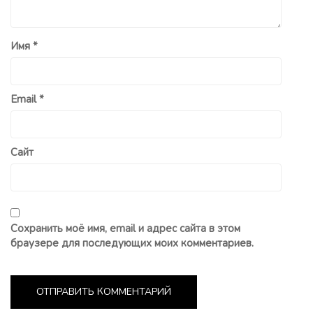
Имя
*
Email
*
Сайт
Сохранить моё имя, email и адрес сайта в этом
браузере для последующих моих комментариев.