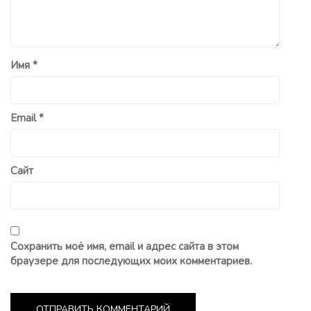
Имя
*
Email
*
Сайт
Сохранить моё имя, email и адрес сайта в этом
браузере для последующих моих комментариев.