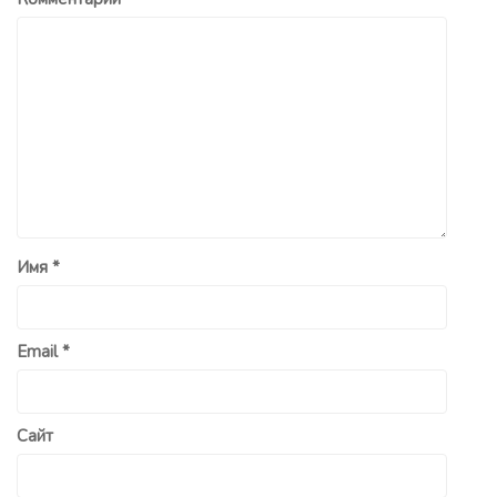
Имя
*
Email
*
Сайт