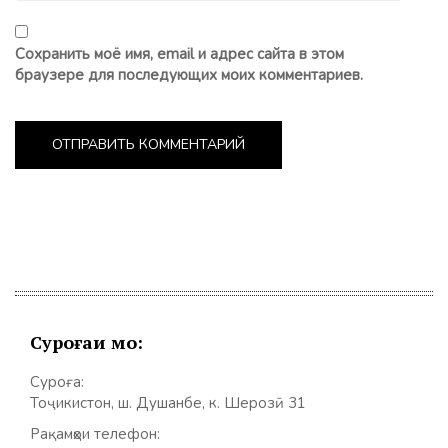
Сохранить моё имя, email и адрес сайта в этом
браузере для последующих моих комментариев.
Суроғаи мо:
Суроға:
Тоҷикистон, ш. Душанбе, к. Шерозӣ 31
Рақамҳои телефон: