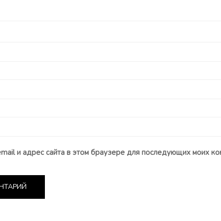
email и адрес сайта в этом браузере для последующих моих ко