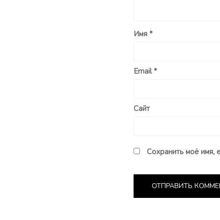
Имя
*
Email
*
Сайт
Сохранить моё имя, 