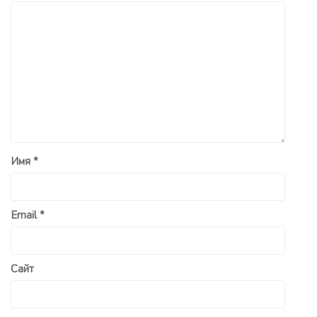
Имя
*
Email
*
Сайт