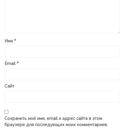
Имя
*
Email
*
Сайт
Сохранить моё имя, email и адрес сайта в этом
браузере для последующих моих комментариев.