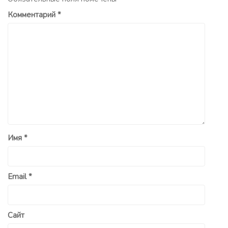
Комментарий
*
Имя
*
Email
*
Сайт