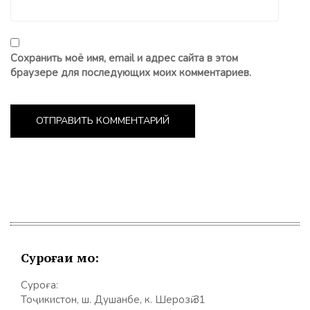
Сохранить моё имя, email и адрес сайта в этом
браузере для последующих моих комментариев.
Суроғаи мо:
Суроға:
Тоҷикистон, ш. Душанбе, к. Шерозӣ 31