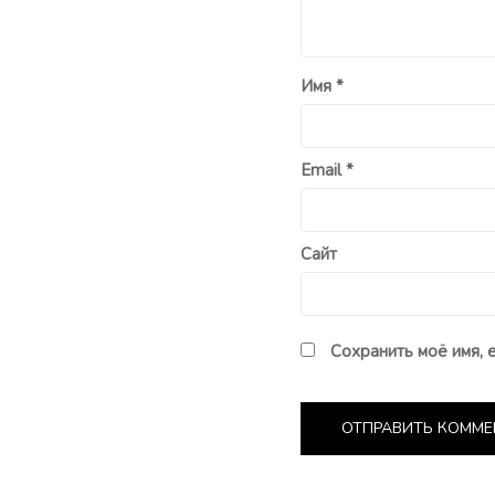
Имя
*
Email
*
Сайт
Сохранить моё имя, 