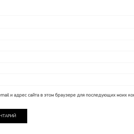
email и адрес сайта в этом браузере для последующих моих ко