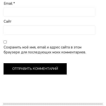
Email
*
Сайт
Сохранить моё имя, email и адрес сайта в этом
браузере для последующих моих комментариев.