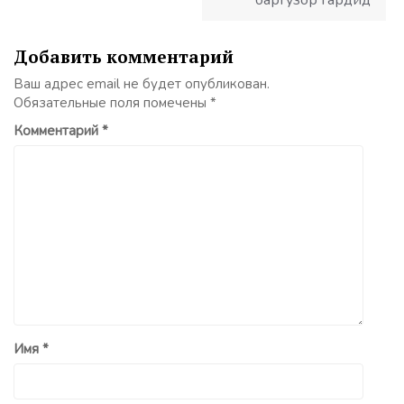
баргузор гардид
Добавить комментарий
Ваш адрес email не будет опубликован.
Обязательные поля помечены
*
Комментарий
*
Имя
*