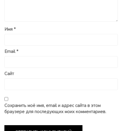
Имя
*
Email
*
Сайт
Сохранить моё имя, email и адрес сайта в этом
браузере для последующих моих комментариев.