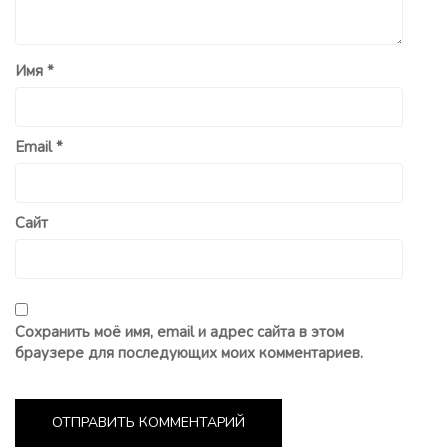
Имя
*
Email
*
Сайт
Сохранить моё имя, email и адрес сайта в этом
браузере для последующих моих комментариев.