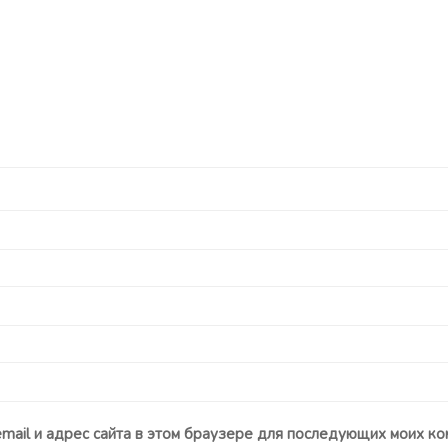
email и адрес сайта в этом браузере для последующих моих ко