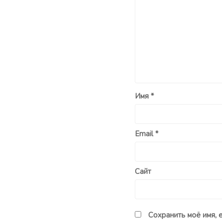
Имя
*
Email
*
Сайт
Сохранить моё имя, 