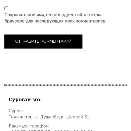
Сохранить моё имя, email и адрес сайта в этом
браузере для последующих моих комментариев.
Суроғаи мо:
Суроға:
Тоҷикистон, ш. Душанбе, к. Шерозӣ 31
Рақамҳои телефон: