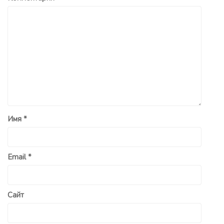
Имя
*
Email
*
Сайт