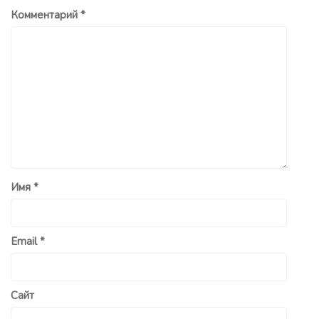
Комментарий
*
Имя
*
Email
*
Сайт