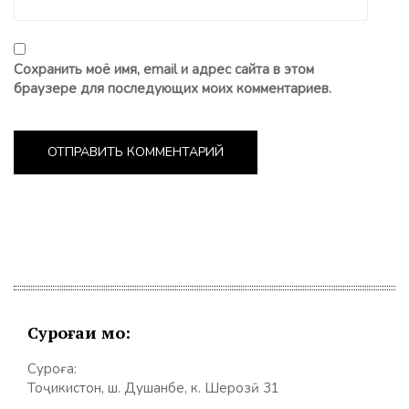
Сохранить моё имя, email и адрес сайта в этом
браузере для последующих моих комментариев.
Суроғаи мо:
Суроға:
Тоҷикистон, ш. Душанбе, к. Шерозӣ 31