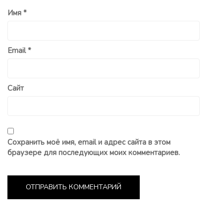
Имя
*
Email
*
Сайт
Сохранить моё имя, email и адрес сайта в этом
браузере для последующих моих комментариев.