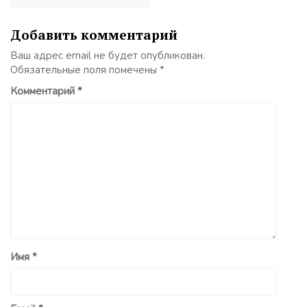
Добавить комментарий
Ваш адрес email не будет опубликован.
Обязательные поля помечены
*
Комментарий
*
Имя
*