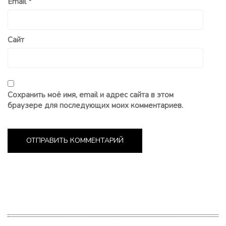
Email
*
Сайт
Сохранить моё имя, email и адрес сайта в этом
браузере для последующих моих комментариев.