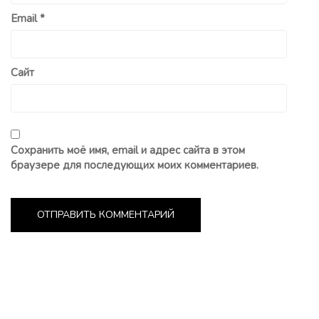
Email
*
Сайт
Сохранить моё имя, email и адрес сайта в этом
браузере для последующих моих комментариев.