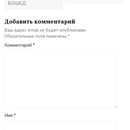
БОШЕД
Добавить комментарий
Ваш адрес email не будет опубликован.
Обязательные поля помечены
*
Комментарий
*
Имя
*