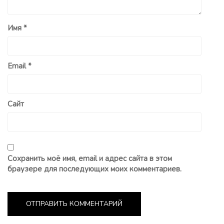
Имя
*
Email
*
Сайт
Сохранить моё имя, email и адрес сайта в этом
браузере для последующих моих комментариев.