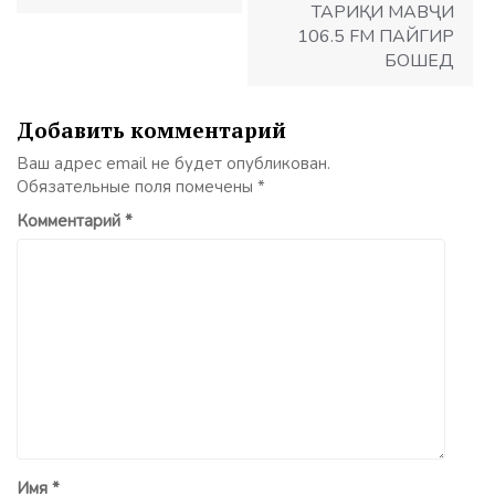
ТАРИҚИ МАВҶИ
106.5 FM ПАЙГИР
БОШЕД
Добавить комментарий
Ваш адрес email не будет опубликован.
Обязательные поля помечены
*
Комментарий
*
Имя
*