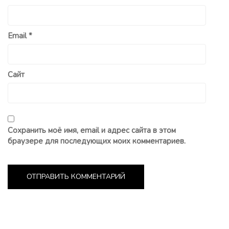
Email
*
Сайт
Сохранить моё имя, email и адрес сайта в этом
браузере для последующих моих комментариев.