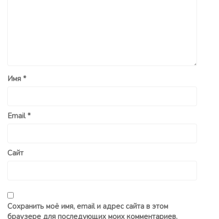
Имя
*
Email
*
Сайт
Сохранить моё имя, email и адрес сайта в этом
браузере для последующих моих комментариев.