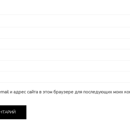
email и адрес сайта в этом браузере для последующих моих ко