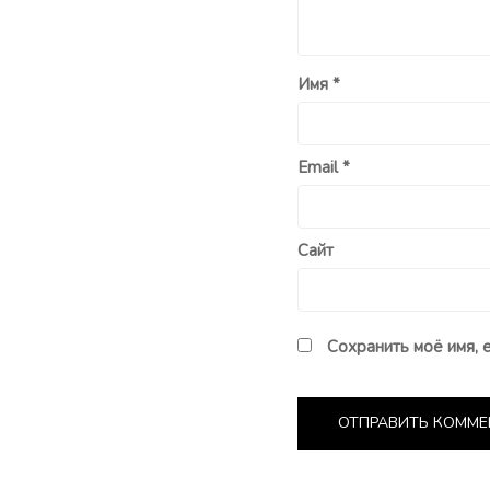
Имя
*
Email
*
Сайт
Сохранить моё имя, 