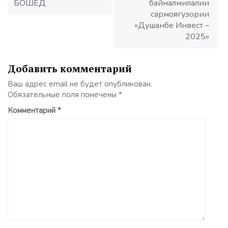
БОШЕД
байналмилалии
сармоягузории
«Душанбе Инвест –
2025»
Добавить комментарий
Ваш адрес email не будет опубликован.
Обязательные поля помечены
*
Комментарий
*