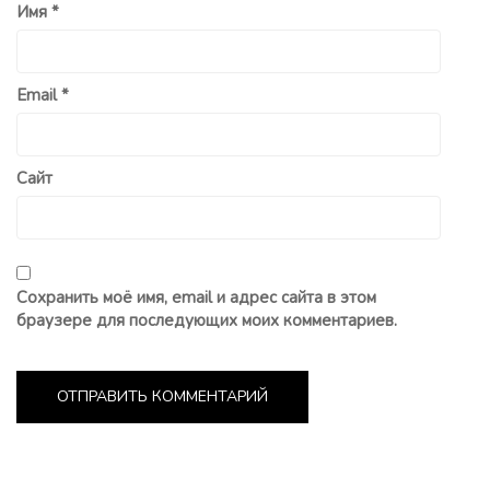
Имя
*
Email
*
Сайт
Сохранить моё имя, email и адрес сайта в этом
браузере для последующих моих комментариев.