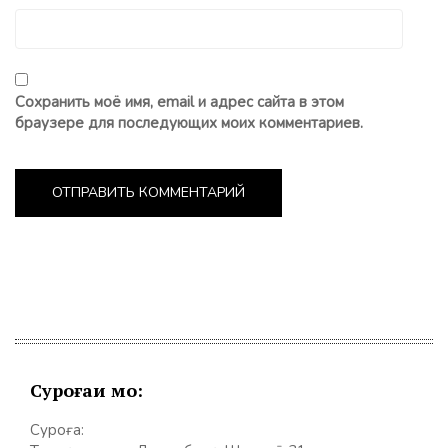
Сохранить моё имя, email и адрес сайта в этом
браузере для последующих моих комментариев.
Суроғаи мо:
Суроға: