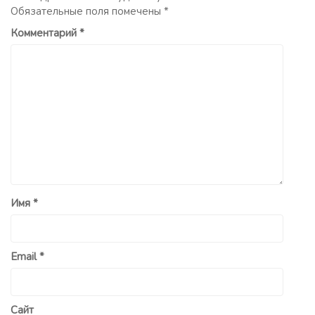
Обязательные поля помечены
*
Комментарий
*
Имя
*
Email
*
Сайт