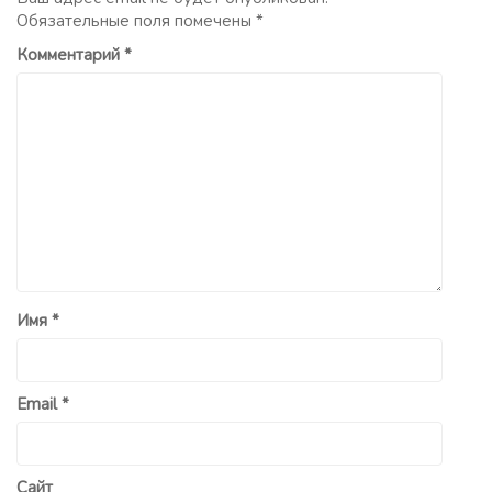
Обязательные поля помечены
*
Комментарий
*
Имя
*
Email
*
Сайт