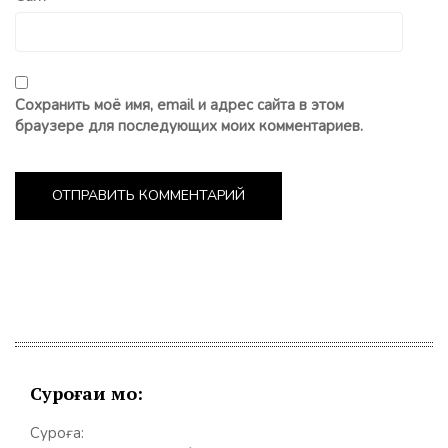
Сохранить моё имя, email и адрес сайта в этом
браузере для последующих моих комментариев.
Суроғаи мо:
Суроға: