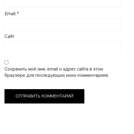
Email
*
Сайт
Сохранить моё имя, email и адрес сайта в этом
браузере для последующих моих комментариев.