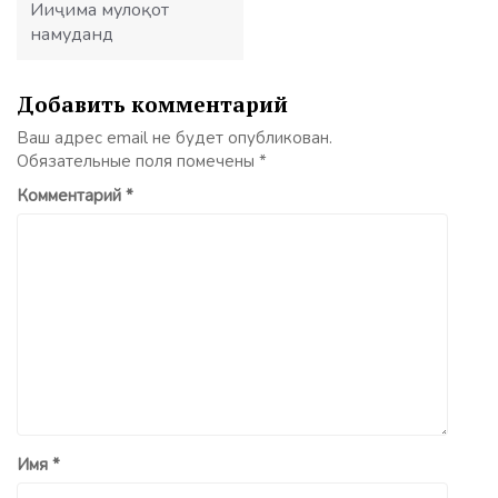
Ииҷима мулоқот
намуданд
Добавить комментарий
Ваш адрес email не будет опубликован.
Обязательные поля помечены
*
Комментарий
*
Имя
*