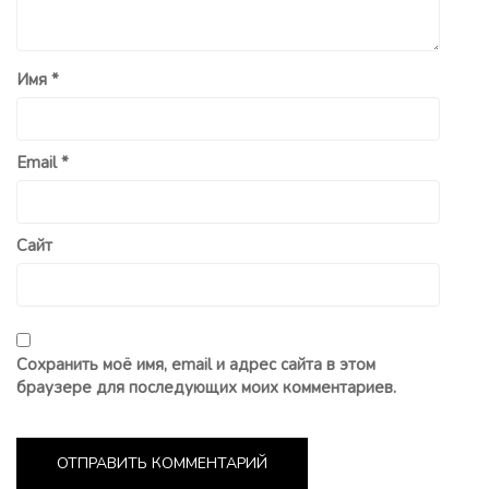
Имя
*
Email
*
Сайт
Сохранить моё имя, email и адрес сайта в этом
браузере для последующих моих комментариев.