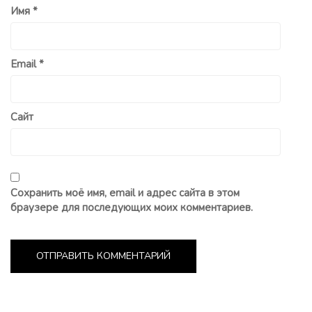
Имя
*
Email
*
Сайт
Сохранить моё имя, email и адрес сайта в этом
браузере для последующих моих комментариев.