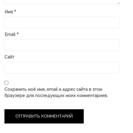
Имя
*
Email
*
Сайт
Сохранить моё имя, email и адрес сайта в этом
браузере для последующих моих комментариев.