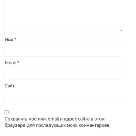
Имя
*
Email
*
Сайт
Сохранить моё имя, email и адрес сайта в этом
браузере для последующих моих комментариев.