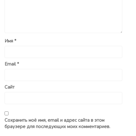
Имя
*
Email
*
Сайт
Сохранить моё имя, email и адрес сайта в этом
браузере для последующих моих комментариев.