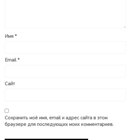
Имя
*
Email
*
Сайт
Сохранить моё имя, email и адрес сайта в этом
браузере для последующих моих комментариев.