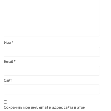
Имя
*
Email
*
Сайт
Сохранить моё имя, email и адрес сайта в этом