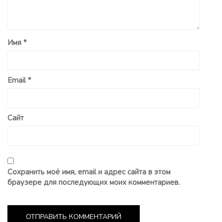
Имя
*
Email
*
Сайт
Сохранить моё имя, email и адрес сайта в этом
браузере для последующих моих комментариев.