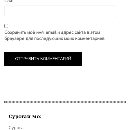
Сайт
Сохранить моё имя, email и адрес сайта в этом
браузере для последующих моих комментариев.
Суроғаи мо:
Суроға: