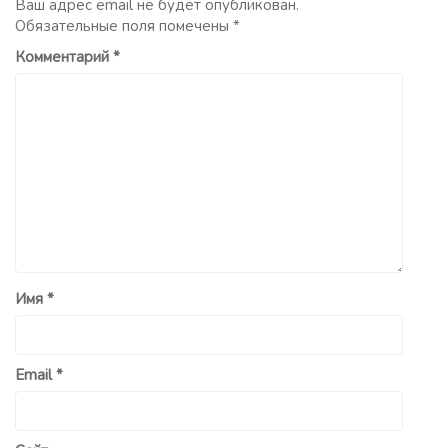
Ваш адрес email не будет опубликован.
Обязательные поля помечены
*
Комментарий
*
Имя
*
Email
*