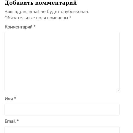
Добавить комментарий
Ваш адрес email не будет опубликован.
Обязательные поля помечены
*
Комментарий
*
Имя
*
Email
*