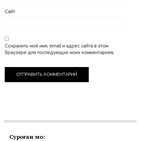
Сайт
Сохранить моё имя, email и адрес сайта в этом
браузере для последующих моих комментариев.
Суроғаи мо: