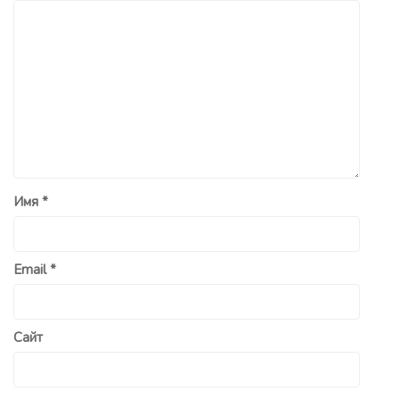
Имя
*
Email
*
Сайт