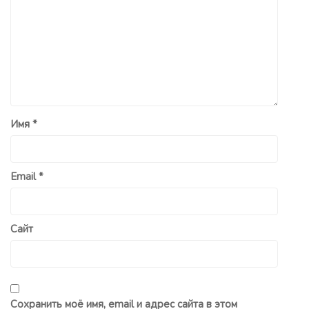
Имя
*
Email
*
Сайт
Сохранить моё имя, email и адрес сайта в этом