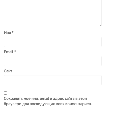
Имя
*
Email
*
Сайт
Сохранить моё имя, email и адрес сайта в этом
браузере для последующих моих комментариев.