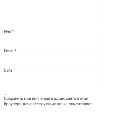
Имя
*
Email
*
Сайт
Сохранить моё имя, email и адрес сайта в этом
браузере для последующих моих комментариев.