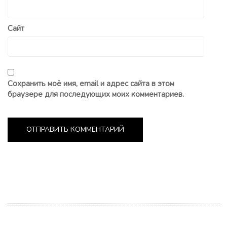
Сайт
Сохранить моё имя, email и адрес сайта в этом
браузере для последующих моих комментариев.