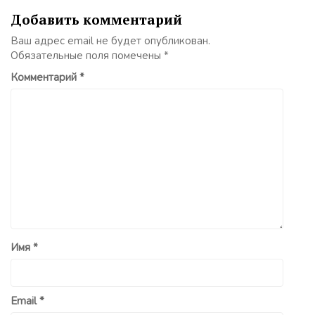
Добавить комментарий
Ваш адрес email не будет опубликован.
Обязательные поля помечены
*
Комментарий
*
Имя
*
Email
*