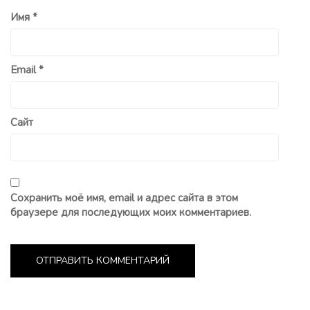
Имя
*
Email
*
Сайт
Сохранить моё имя, email и адрес сайта в этом
браузере для последующих моих комментариев.